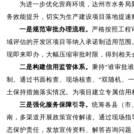
为进一步优化营商环境，达州市水务局
务效能提升，切实为生产建设项目落地提速
一
是规范审批办理流程。
严格按照工程
域评估的开发区项目等纳入承诺制适用范围
现即来即办，大幅压缩审批时限，得到相关
二是构建信用监管体系。
秉持“谁审批
制。通过书面检查、现场核查、“双随机、
土保持措施落实情况。为项目建立专属信用
三是强化服务保障引导。
统筹各县（市
南，多渠道开展政策宣传解读。通过现场指
态保护责任，发放宣传资料、解答咨询问题