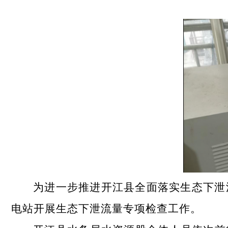
为进一步推进开江县全面落实生态下泄
电站开展生态下泄流量专项检查工作。