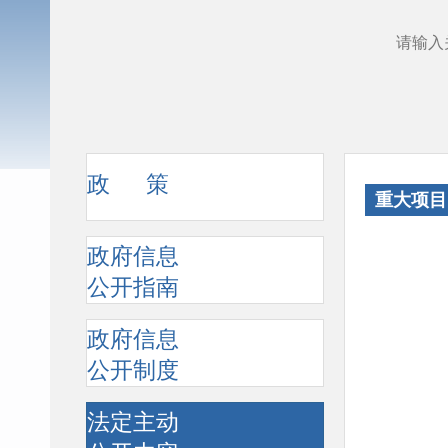
政 策
重大项目
政府信息
公开指南
政府信息
公开制度
法定主动