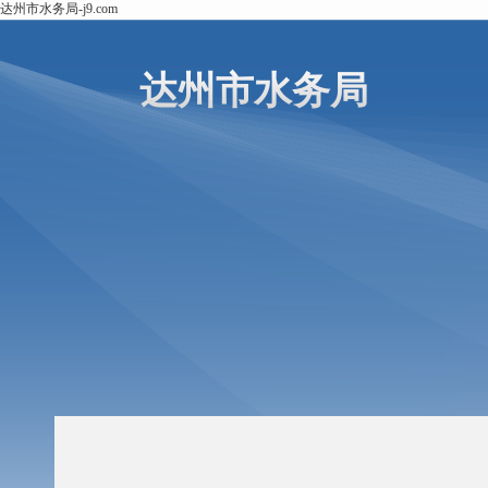
达州市水务局-j9.com
达州市水务局