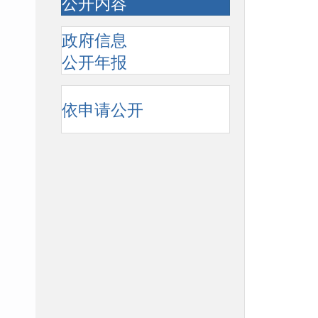
公开内容
政府信息
公开年报
依申请公开