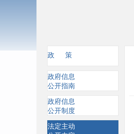
政 策
政府信息
公开指南
政府信息
公开制度
法定主动