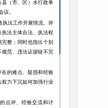
各县（市、区）水行政单
会议。
政执法工作开展情况。评
卷执法主体合法、执法程
档完整；同时也指出个别
不规范、违法证据链不完
存在的难点、疑惑和经验
法权力下沉如何加强行业
的点评、经验交流和讨