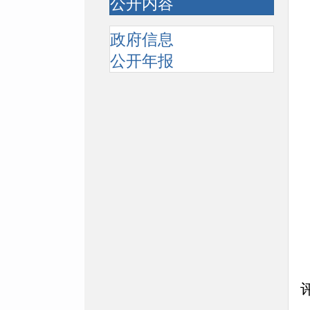
公开内容
政府信息
公开年报