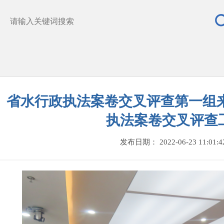
省水行政执法案卷交叉评查第一组来
执法案卷交叉评查
发布日期： 2022-06-23 11:01:4